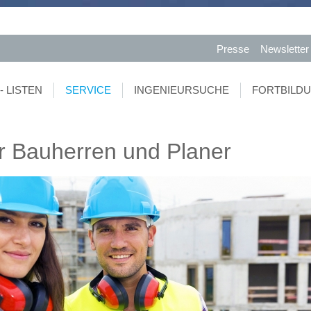
Presse
Newsletter
- LISTEN
SERVICE
INGENIEURSUCHE
FORTBILD
ür Bauherren und Planer