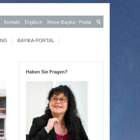
Kontakt
Englisch
Meine Bayika - Portal
UNG
BAYIKA-PORTAL
Haben Sie Fragen?