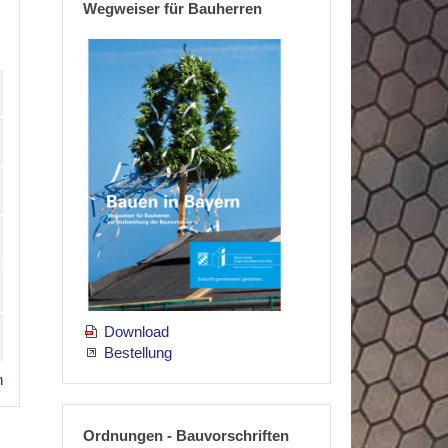
Wegweiser für Bauherren
Download
Bestellung
n
Ordnungen - Bauvorschriften