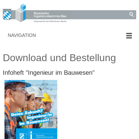
NAVIGATION
Download und Bestellung
Infoheft "Ingenieur im Bauwesen"