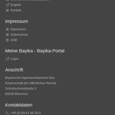
English
Kontakt
Impressum
Impressum
Datenschutz
AGB
Meine Bayika - Bayika-Portal
Login
Anschrift
Bayerische Ingenieurekammer-Bau
Körperschaft des öffentlichen Rechts
Schloßschmidstraße 3
80639 München
Kontaktdaten
+49 (0) 89 41 94 34-0