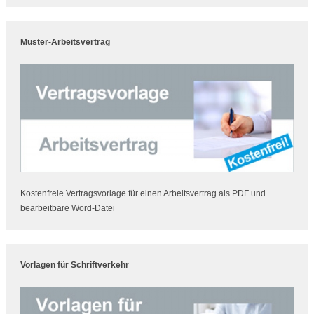
Muster-Arbeitsvertrag
Kostenfreie Vertragsvorlage für einen Arbeitsvertrag als PDF und
bearbeitbare Word-Datei
Vorlagen für Schriftverkehr