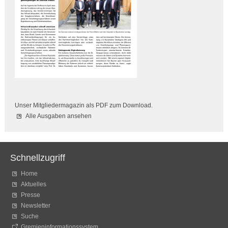
Unser Mitgliedermagazin als PDF zum Download.
Alle Ausgaben ansehen
Schnellzugriff
Home
Aktuelles
Presse
Newsletter
Suche
Gremieninformationssystem