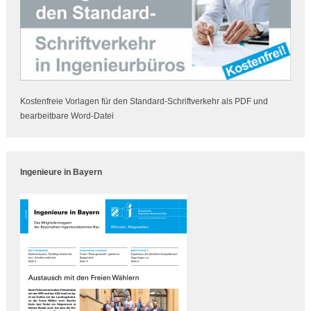
Kostenfreie Vorlagen für den Standard-Schriftverkehr als PDF und
bearbeitbare Word-Datei
Ingenieure in Bayern