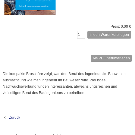
Preis: 0,00 €
In den Warenkorb legen
Als PDF herunterladen
Die kompakte Broschüre zeigt, was den Beruf des Ingenieurs im Bauwesen
ausmacht und wie man Ingenieur im Bauwesen wird. Ziel ist es,
Nachwuchswerbung für den interessanten, abwechslungsreichen und
vielseitigen Beruf des Bauingenieurs zu betreiben.
Zurück