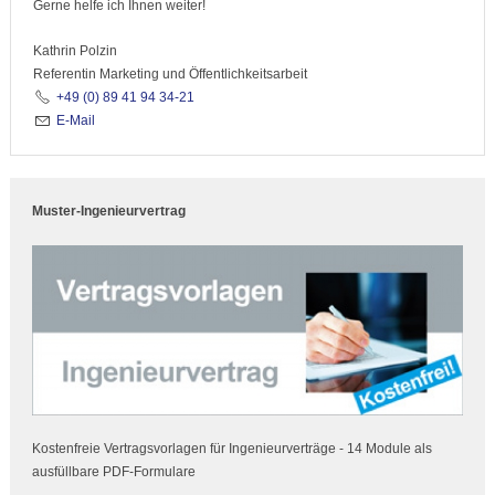
Gerne helfe ich Ihnen weiter!
Kathrin Polzin
Referentin Marketing und Öffentlichkeitsarbeit
+49 (0) 89 41 94 34-21
E-Mail
Muster-Ingenieurvertrag
Kostenfreie Vertragsvorlagen für Ingenieurverträge - 14 Module als
ausfüllbare PDF-Formulare