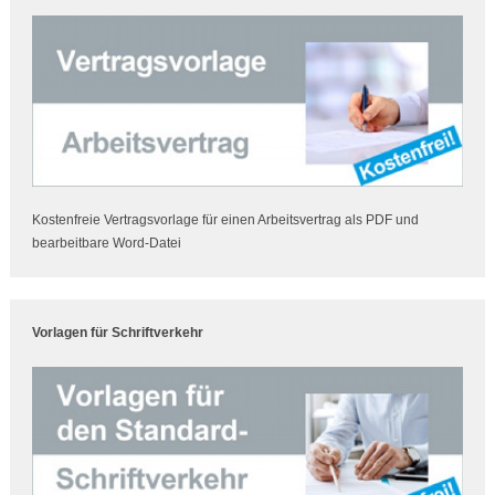
Kostenfreie Vertragsvorlage für einen Arbeitsvertrag als PDF und
bearbeitbare Word-Datei
Vorlagen für Schriftverkehr