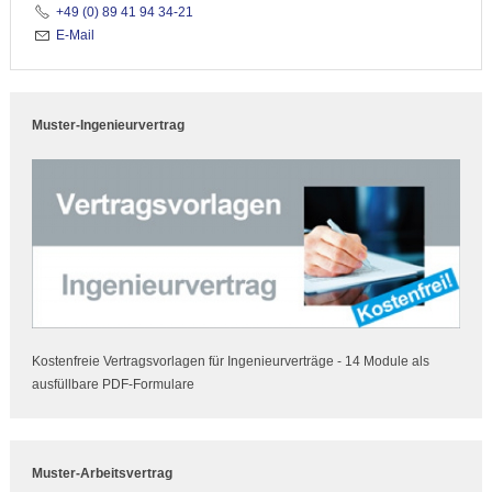
+49 (0) 89 41 94 34-21
E-Mail
Muster-Ingenieurvertrag
Kostenfreie Vertragsvorlagen für Ingenieurverträge - 14 Module als
ausfüllbare PDF-Formulare
Muster-Arbeitsvertrag