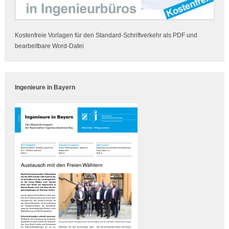
Kostenfreie Vorlagen für den Standard-Schriftverkehr als PDF und
bearbeitbare Word-Datei
Ingenieure in Bayern