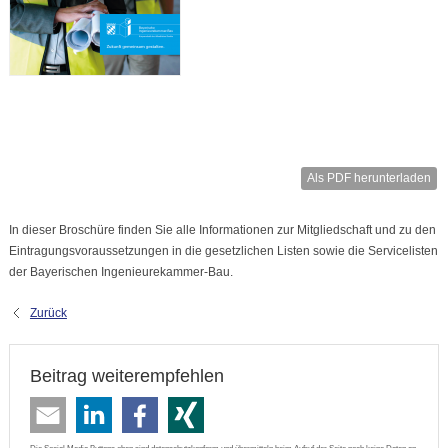
Als PDF herunterladen
In dieser Broschüre finden Sie alle Informationen zur Mitgliedschaft und zu den
Eintragungsvoraussetzungen in die gesetzlichen Listen sowie die Servicelisten
der Bayerischen Ingenieurekammer-Bau.
Zurück
Beitrag weiterempfehlen