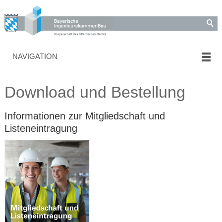
NAVIGATION
Download und Bestellung
Informationen zur Mitgliedschaft und
Listeneintragung