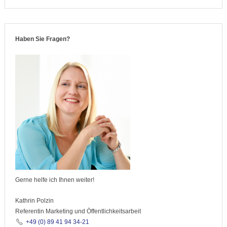
Haben Sie Fragen?
Gerne helfe ich Ihnen weiter!
Kathrin Polzin
Referentin Marketing und Öffentlichkeitsarbeit
+49 (0) 89 41 94 34-21