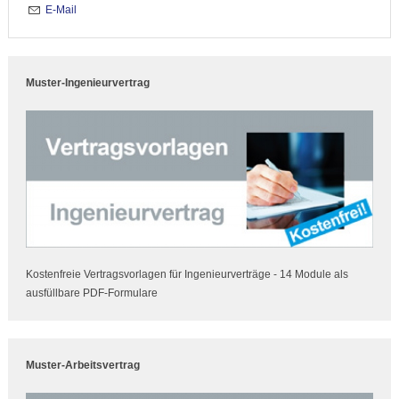
E-Mail
Muster-Ingenieurvertrag
Kostenfreie Vertragsvorlagen für Ingenieurverträge - 14 Module als
ausfüllbare PDF-Formulare
Muster-Arbeitsvertrag