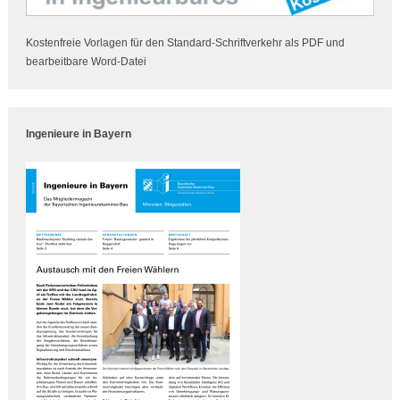
Kostenfreie Vorlagen für den Standard-Schriftverkehr als PDF und
bearbeitbare Word-Datei
Ingenieure in Bayern