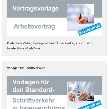
Kostenfreie Vertragsvorlage für einen Arbeitsvertrag als PDF und
bearbeitbare Word-Datei
Vorlagen für Schriftverkehr