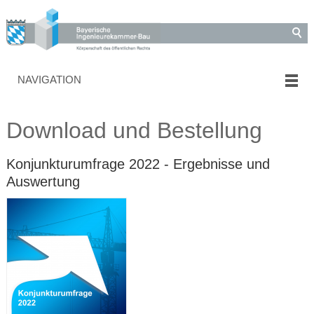
NAVIGATION
Download und Bestellung
Konjunkturumfrage 2022 - Ergebnisse und
Auswertung