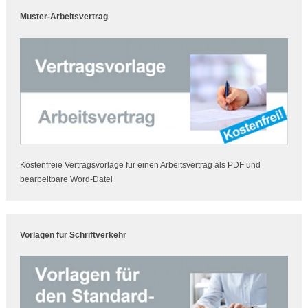
Muster-Arbeitsvertrag
Kostenfreie Vertragsvorlage für einen Arbeitsvertrag als PDF und
bearbeitbare Word-Datei
Vorlagen für Schriftverkehr