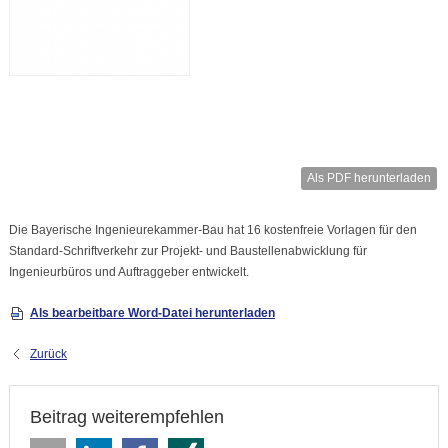
Als PDF herunterladen
Die Bayerische Ingenieurekammer-Bau hat 16 kostenfreie Vorlagen für den
Standard-Schriftverkehr zur Projekt- und Baustellenabwicklung für
Ingenieurbüros und Auftraggeber entwickelt.
Als bearbeitbare Word-Datei herunterladen
Zurück
Beitrag weiterempfehlen