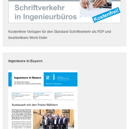
Kostenfreie Vorlagen für den Standard-Schriftverkehr als PDF und
bearbeitbare Word-Datei
Ingenieure in Bayern