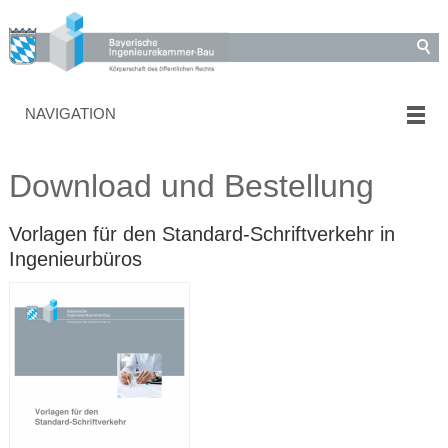
NAVIGATION
Download und Bestellung
Vorlagen für den Standard-Schriftverkehr in
Ingenieurbüros