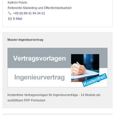
Kathrin Polzin
Referentin Marketing und Öffentlichkeitsarbeit
+49 (0) 89 41 94 34-21
E-Mail
Muster-Ingenieurvertrag
Kostenfreie Vertragsvorlagen für Ingenieurverträge - 14 Module als
ausfüllbare PDF-Formulare