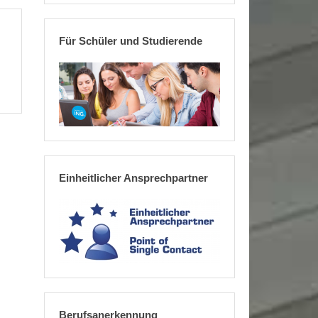
Für Schüler und Studierende
Einheitlicher Ansprechpartner
Berufsanerkennung