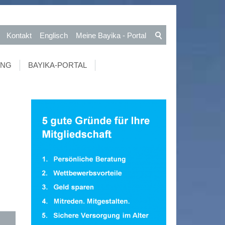
Kontakt
Englisch
Meine Bayika - Portal
UNG
BAYIKA-PORTAL