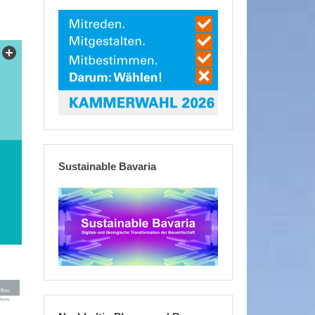
Sustainable Bavaria