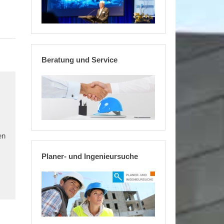
Beratung und Service
en
Planer- und Ingenieursuche