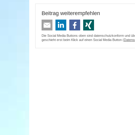
Beitrag weiterempfehlen
Die Social Media Buttons oben sind datenschutzkonform und überm
geschieht erst beim Klick auf einen Social Media Button (
Datens