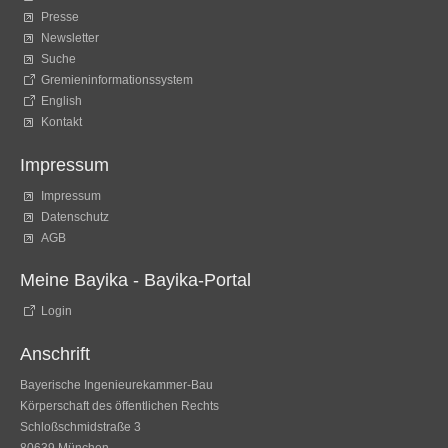
Presse
Newsletter
Suche
Gremieninformationssystem
English
Kontakt
Impressum
Impressum
Datenschutz
AGB
Meine Bayika - Bayika-Portal
Login
Anschrift
Bayerische Ingenieurekammer-Bau
Körperschaft des öffentlichen Rechts
Schloßschmidstraße 3
80639 München