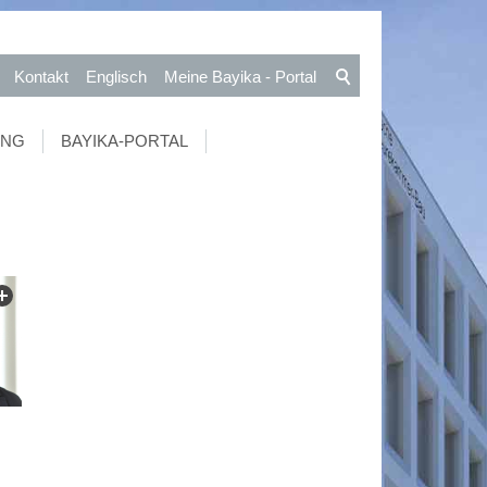
Kontakt
Englisch
Meine Bayika - Portal
UNG
BAYIKA-PORTAL