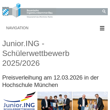
NAVIGATION
Junior.ING -
Schülerwettbewerb
2025/2026
Preisverleihung am 12.03.2026 in der
Hochschule München