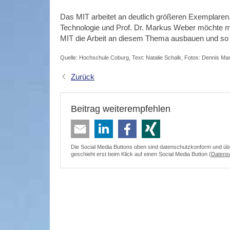
Das MIT arbeitet an deutlich größeren Exemplaren.
Technologie und Prof. Dr. Markus Weber möchte m
MIT die Arbeit an diesem Thema ausbauen und so 
Quelle: Hochschule Coburg, Text: Natalie Schalk, Fotos: Dennis M
Zurück
Beitrag weiterempfehlen
Die Social Media Buttons oben sind datenschutzkonform und überm
geschieht erst beim Klick auf einen Social Media Button (
Datens