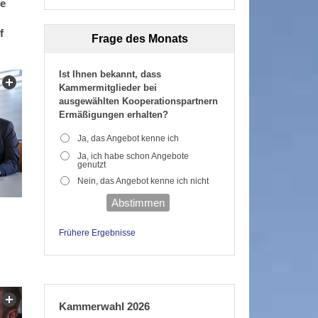
ie
f
Frage des Monats
Ist Ihnen bekannt, dass
Kammermitglieder bei
ausgewählten Kooperationspartnern
Ermäßigungen erhalten?
Ja, das Angebot kenne ich
Ja, ich habe schon Angebote
genutzt
Nein, das Angebot kenne ich nicht
Abstimmen
Frühere Ergebnisse
Kammerwahl 2026