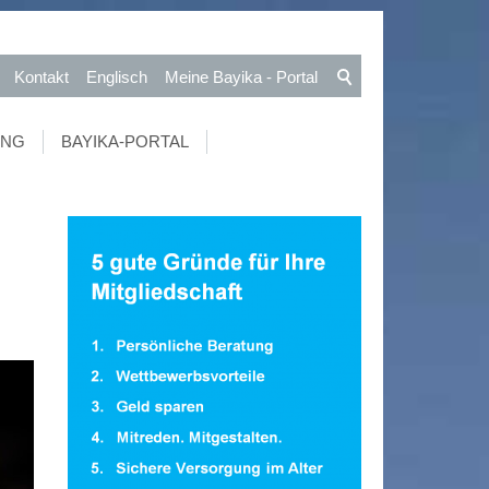
Kontakt
Englisch
Meine Bayika - Portal
UNG
BAYIKA-PORTAL