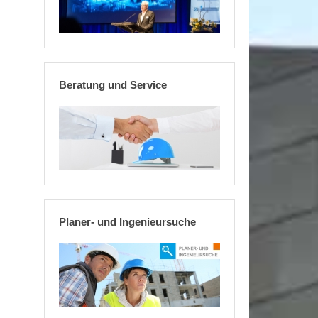
Beratung und Service
Planer- und Ingenieursuche