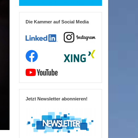
Die Kammer auf Social Media
Jetzt Newsletter abonnieren!