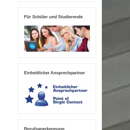
Für Schüler und Studierende
Einheitlicher Ansprechpartner
Berufsanerkennung