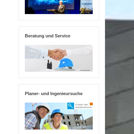
Beratung und Service
Planer- und Ingenieursuche