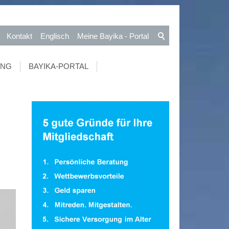
Kontakt
Englisch
Meine Bayika - Portal
UNG
BAYIKA-PORTAL