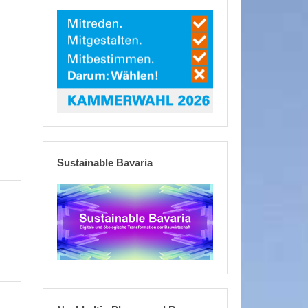
Sustainable Bavaria