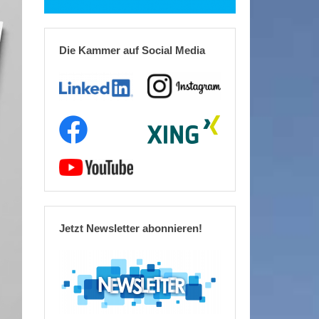
Die Kammer auf Social Media
Jetzt Newsletter abonnieren!