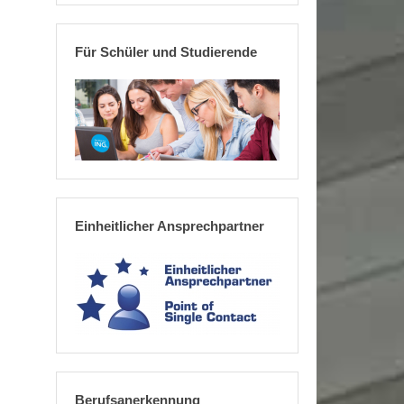
Für Schüler und Studierende
Einheitlicher Ansprechpartner
Berufsanerkennung