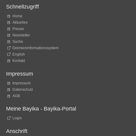
Schnellzugriff
Home
Aktuelles
Presse
Newsletter
Suche
Gremieninformationssystem
English
Kontakt
Impressum
Impressum
Datenschutz
AGB
Meine Bayika - Bayika-Portal
Login
Anschrift