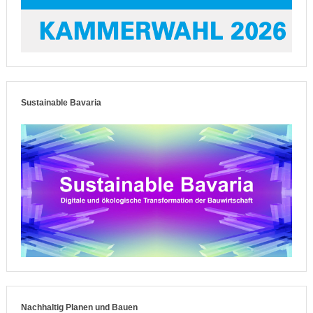
Sustainable Bavaria
Nachhaltig Planen und Bauen