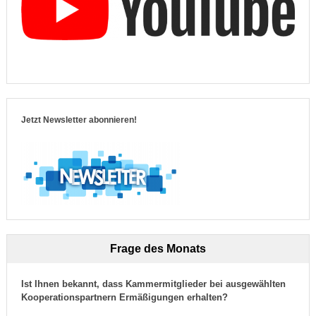
Jetzt Newsletter abonnieren!
Frage des Monats
Ist Ihnen bekannt, dass Kammermitglieder bei ausgewählten
Kooperationspartnern Ermäßigungen erhalten?