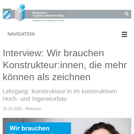
NAVIGATION
Interview: Wir brauchen
Konstrukteur:innen, die mehr
können als zeichnen
Lehrgang: Konstrukteur:in im konstruktiven
Hoch- und Ingenieurbau
10.10.2025 - München