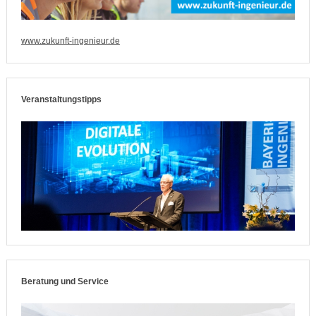
www.zukunft-ingenieur.de
Veranstaltungstipps
Beratung und Service