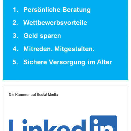
Die Kammer auf Social Media