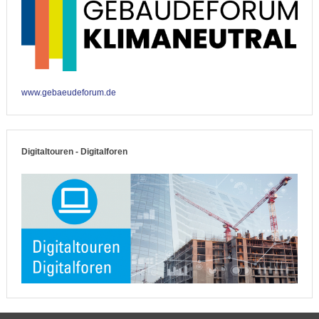
www.gebaeudeforum.de
Digitaltouren - Digitalforen