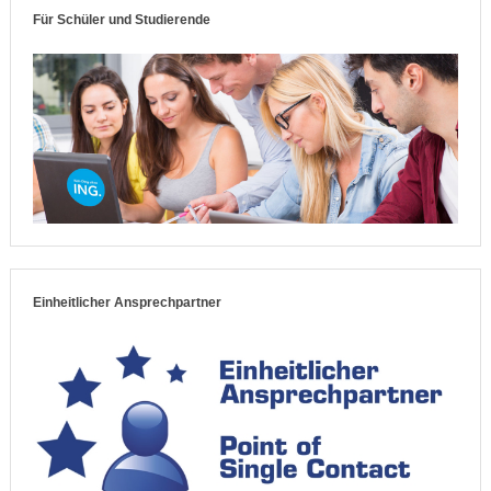
Für Schüler und Studierende
Einheitlicher Ansprechpartner