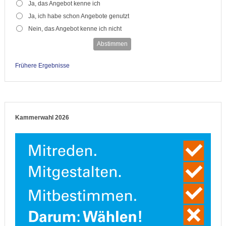
Ja, das Angebot kenne ich
Ja, ich habe schon Angebote genutzt
Nein, das Angebot kenne ich nicht
Abstimmen
Frühere Ergebnisse
Kammerwahl 2026