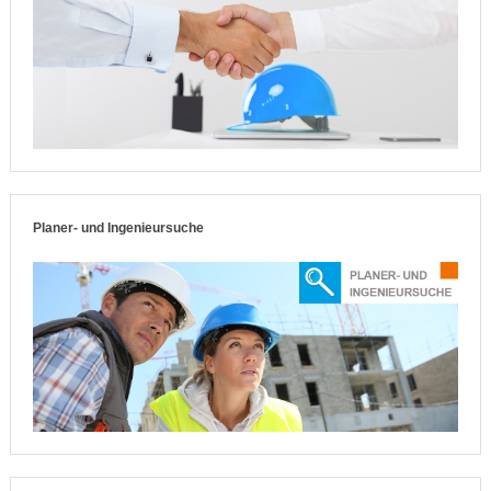
Planer- und Ingenieursuche