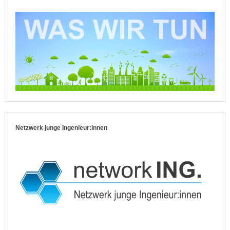
Netzwerk junge Ingenieur:innen