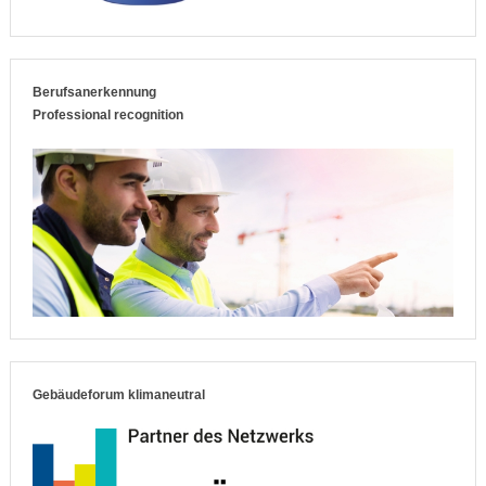
Berufsanerkennung
Professional recognition
Gebäudeforum klimaneutral