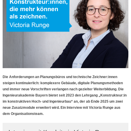
Die Anforderungen an Planungsbüros und technische Zeichner:innen
steigen kontinuierlich: komplexere Gebäude, digitale Planungsmethoden
und immer neue Vorschriften verlangen nach gezielter Weiterbildung. Die
Ingenieurakademie Bayern bietet seit 2023 den Lehrgang „Konstrukteur:in
im konstruktiven Hoch- und Ingenieurbau“ an, der ab Ende 2025 um zwei
neue Zusatzmodule erweitert wird. Ein Interview mit Victoria Runge aus
dem Organisationsteam.