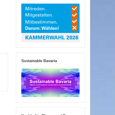
Sustainable Bavaria