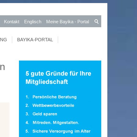
Kontakt
Englisch
Meine Bayika - Portal
UNG
BAYIKA-PORTAL
on