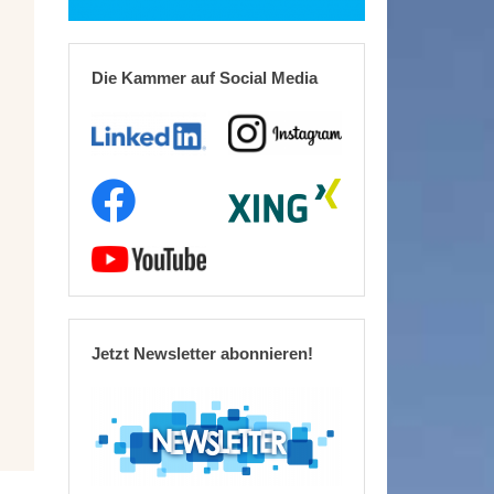
Die Kammer auf Social Media
Jetzt Newsletter abonnieren!