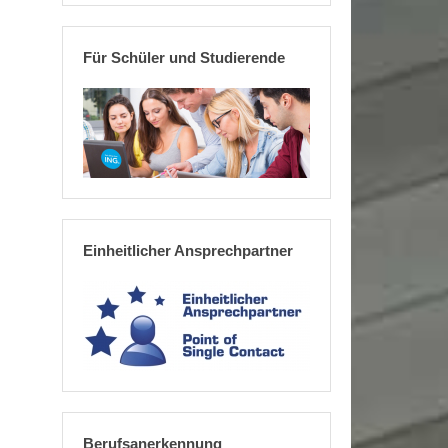
Für Schüler und Studierende
Einheitlicher Ansprechpartner
Berufsanerkennung