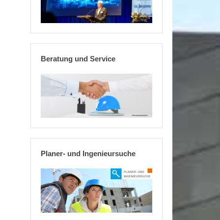
Beratung und Service
Planer- und Ingenieursuche