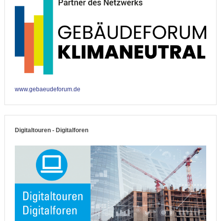
www.gebaeudeforum.de
Digitaltouren - Digitalforen