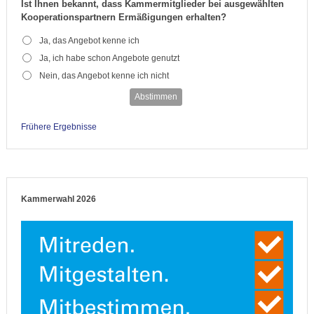
Ist Ihnen bekannt, dass Kammermitglieder bei ausgewählten
Kooperationspartnern Ermäßigungen erhalten?
Ja, das Angebot kenne ich
Ja, ich habe schon Angebote genutzt
Nein, das Angebot kenne ich nicht
Abstimmen
Frühere Ergebnisse
Kammerwahl 2026