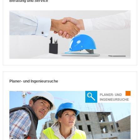
Beratung und Service
Planer- und Ingenieursuche