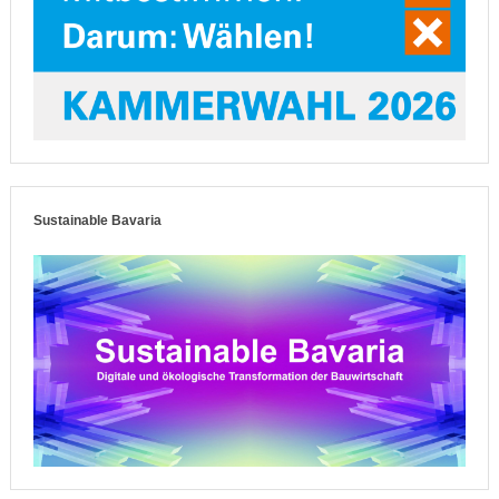
Sustainable Bavaria