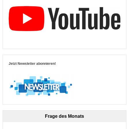
Jetzt Newsletter abonnieren!
Frage des Monats