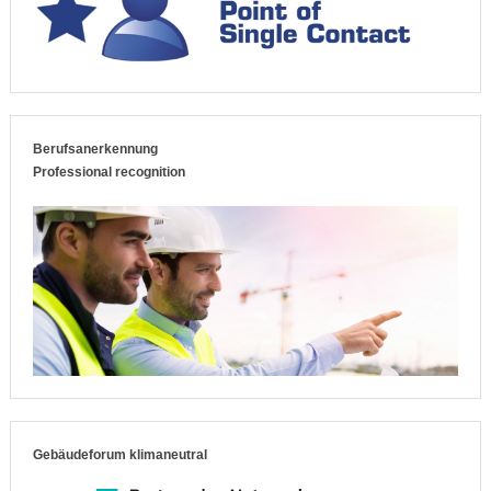
Berufsanerkennung
Professional recognition
Gebäudeforum klimaneutral