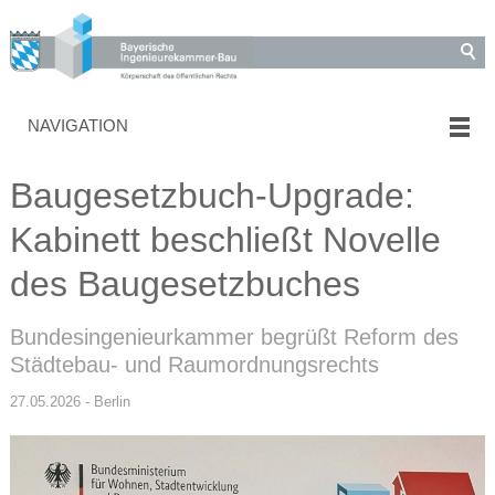
NAVIGATION
Baugesetzbuch-Upgrade:
Kabinett beschließt Novelle
des Baugesetzbuches
Bundesingenieurkammer begrüßt Reform des
Städtebau- und Raumordnungsrechts
27.05.2026 - Berlin