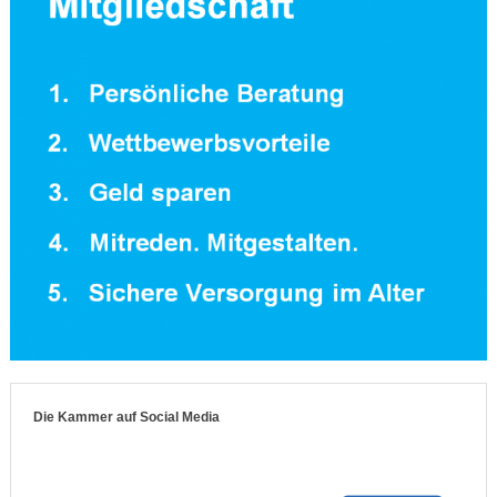
Die Kammer auf Social Media