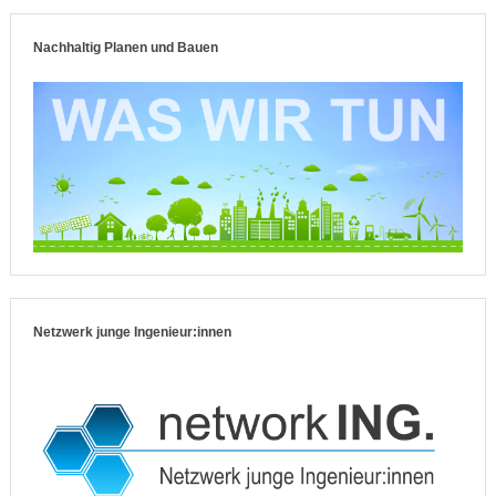
Nachhaltig Planen und Bauen
Netzwerk junge Ingenieur:innen