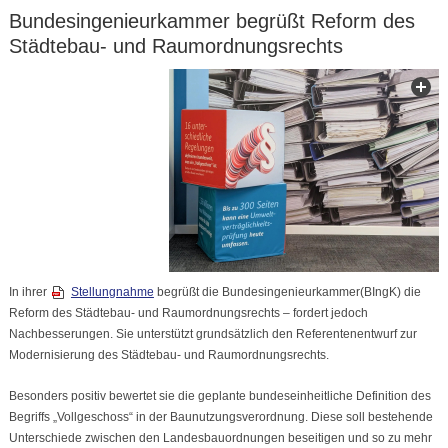
Bundesingenieurkammer begrüßt Reform des
Städtebau- und Raumordnungsrechts
In ihrer
Stellungnahme
begrüßt die Bundesingenieurkammer(BIngK) die
Reform des Städtebau- und Raumordnungsrechts – fordert jedoch
Nachbesserungen. Sie unterstützt grundsätzlich den Referentenentwurf zur
Modernisierung des Städtebau- und Raumordnungsrechts.
Besonders positiv bewertet sie die geplante bundeseinheitliche Definition des
Begriffs „Vollgeschoss“ in der Baunutzungsverordnung. Diese soll bestehende
Unterschiede zwischen den Landesbauordnungen beseitigen und so zu mehr