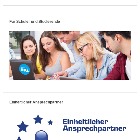
Für Schüler und Studierende
Einheitlicher Ansprechpartner