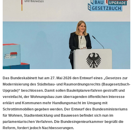
Das Bundeskabinett hat am 27. Mai 2026 den Entwurf eines „Gesetzes zur
Modernisierung des Städtebau- und Raumordnungsrechts (Baugesetzbuch-
Upgrade)“ beschlossen. Damit sollen Bauleitplanverfahren gestrafft und
vereinfacht, der Wohnungsbau zum überragenden öffentlichen Interesse
erklärt und Kommunen mehr Handlungsmacht im Umgang mit
Schrottimmobilien gegeben werden. Der Entwurf des Bundesministeriums
für Wohnen, Stadtentwicklung und Bauwesen befindet sich nun im
parlamentarischen Verfahren. Die Bundesingenieurkammer begrüßt die
Reform, fordert jedoch Nachbesserungen.