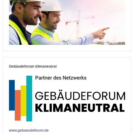
Gebäudeforum klimaneutral
www.gebaeudeforum.de