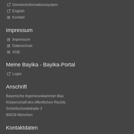
Gremieninformationssystem
English
Kontakt
Impressum
Impressum
Datenschutz
AGB
Meine Bayika - Bayika-Portal
Login
Anschrift
Bayerische Ingenieurekammer-Bau
Körperschaft des öffentlichen Rechts
Schloßschmidstraße 3
80639 München
Kontaktdaten