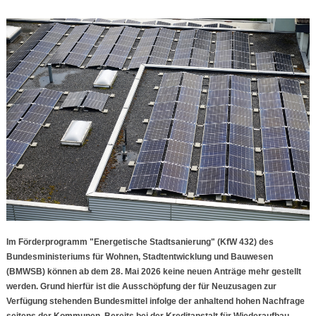
Im Förderprogramm "Energetische Stadtsanierung" (KfW 432) des
Bundesministeriums für Wohnen, Stadtentwicklung und Bauwesen
(BMWSB) können ab dem 28. Mai 2026 keine neuen Anträge mehr gestellt
werden. Grund hierfür ist die Ausschöpfung der für Neuzusagen zur
Verfügung stehenden Bundesmittel infolge der anhaltend hohen Nachfrage