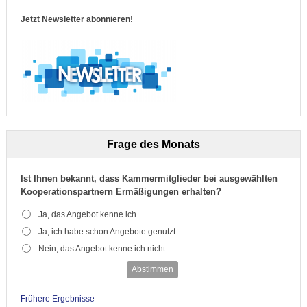
Jetzt Newsletter abonnieren!
Frage des Monats
Ist Ihnen bekannt, dass Kammermitglieder bei ausgewählten
Kooperationspartnern Ermäßigungen erhalten?
Ja, das Angebot kenne ich
Ja, ich habe schon Angebote genutzt
Nein, das Angebot kenne ich nicht
Abstimmen
Frühere Ergebnisse