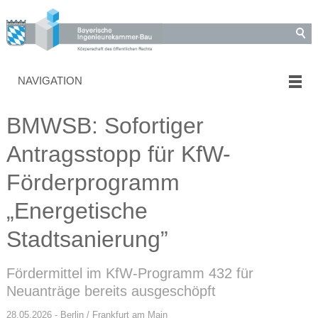
NAVIGATION
BMWSB: Sofortiger
Antragsstopp für KfW-
Förderprogramm
„Energetische
Stadtsanierung”
Fördermittel im KfW-Programm 432 für
Neuanträge bereits ausgeschöpft
28.05.2026 - Berlin / Frankfurt am Main