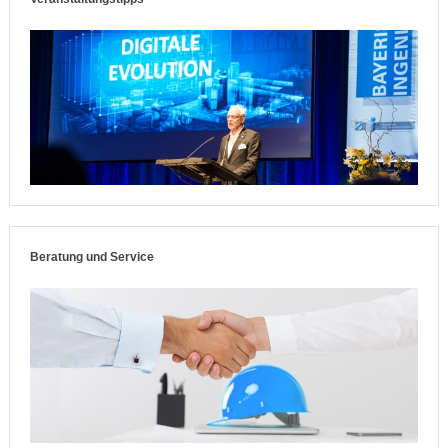
Beratung und Service