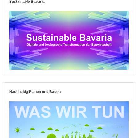
Sustainable Bavaria
Nachhaltig Planen und Bauen