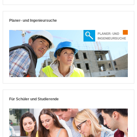
Planer- und Ingenieursuche
Für Schüler und Studierende