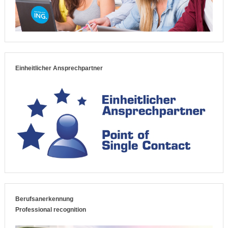
Einheitlicher Ansprechpartner
Berufsanerkennung
Professional recognition