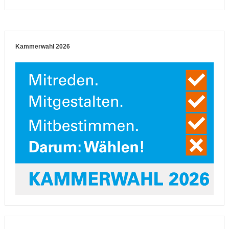
Kammerwahl 2026