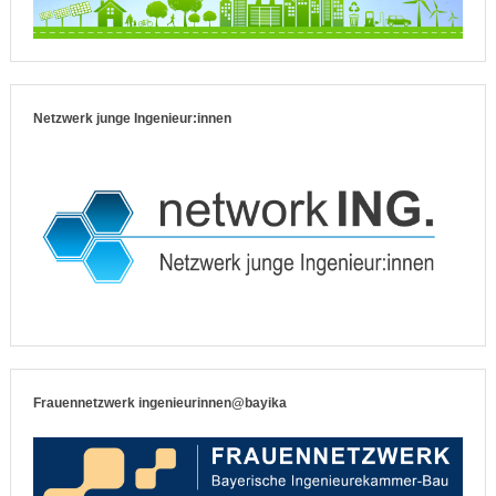
Netzwerk junge Ingenieur:innen
Frauennetzwerk ingenieurinnen@bayika