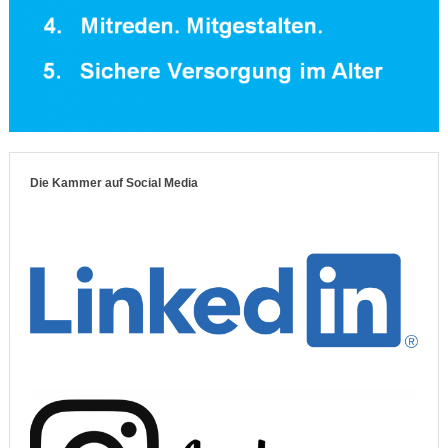
Die Kammer auf Social Media