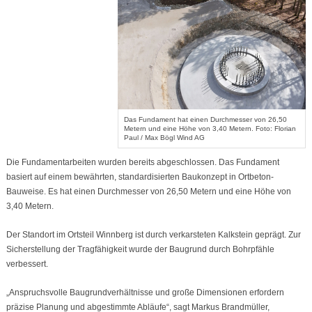
Das Fundament hat einen Durchmesser von 26,50
Metern und eine Höhe von 3,40 Metern. Foto: Florian
Paul / Max Bögl Wind AG
Die Fundamentarbeiten wurden bereits abgeschlossen. Das Fundament
basiert auf einem bewährten, standardisierten Baukonzept in Ortbeton-
Bauweise. Es hat einen Durchmesser von 26,50 Metern und eine Höhe von
3,40 Metern.
Der Standort im Ortsteil Winnberg ist durch verkarsteten Kalkstein geprägt. Zur
Sicherstellung der Tragfähigkeit wurde der Baugrund durch Bohrpfähle
verbessert.
„Anspruchsvolle Baugrundverhältnisse und große Dimensionen erfordern
präzise Planung und abgestimmte Abläufe“, sagt Markus Brandmüller,