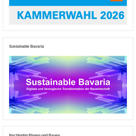
Sustainable Bavaria
Nachhaltig Planen und Bauen