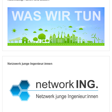
Netzwerk junge Ingenieur:innen