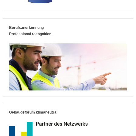
Berufsanerkennung
Professional recognition
Gebäudeforum klimaneutral