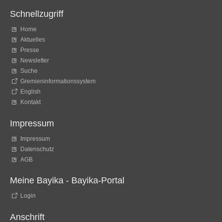
Schnellzugriff
Home
Aktuelles
Presse
Newsletter
Suche
Gremieninformationssystem
English
Kontakt
Impressum
Impressum
Datenschutz
AGB
Meine Bayika - Bayika-Portal
Login
Anschrift