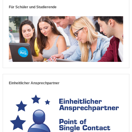
Für Schüler und Studierende
Einheitlicher Ansprechpartner