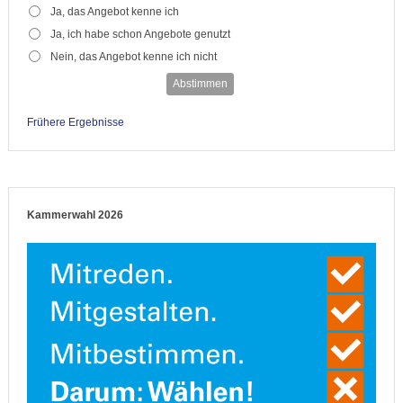
Ja, das Angebot kenne ich
Ja, ich habe schon Angebote genutzt
Nein, das Angebot kenne ich nicht
Abstimmen
Frühere Ergebnisse
Kammerwahl 2026