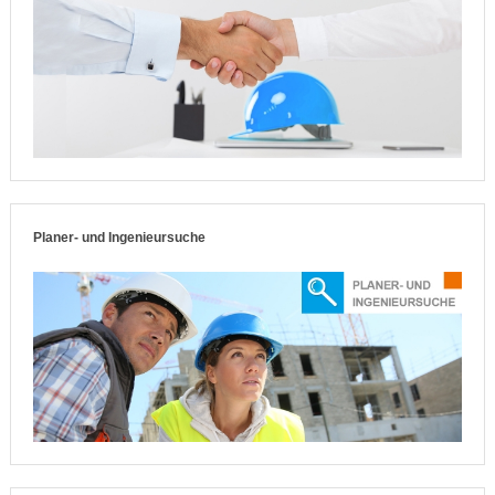
Planer- und Ingenieursuche