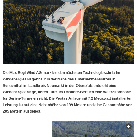
Die Max Bögl Wind AG markiert den nächsten Technologieschritt im
Windenergieanlagenbau: In der Nähe des Unternehmenssitzes in
Sengenthal im Landkreis Neumarkt in der Oberpfalz entsteht eine
Windenergieanlage, deren Turm im Onshore-Bereich eine Weltrekordhöhe
für Serien-Türme erreicht. Die Vestas Anlage mit 7,2 Megawatt installierter
Leistung ist auf eine Nabenhöhe von 199 Metern und eine Gesamthöhe von
285 Metern ausgelegt.