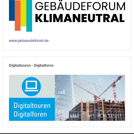
www.gebaeudeforum.de
Digitaltouren - Digitalforen