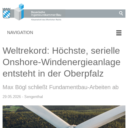
NAVIGATION
Weltrekord: Höchste, serielle
Onshore-Windenergieanlage
entsteht in der Oberpfalz
Max Bögl schließt Fundamentbau-Arbeiten ab
29.05.2026 - Sengenthal