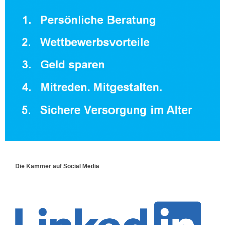
Die Kammer auf Social Media