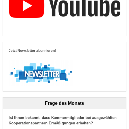
Jetzt Newsletter abonnieren!
Frage des Monats
Ist Ihnen bekannt, dass Kammermitglieder bei ausgewählten
Kooperationspartnern Ermäßigungen erhalten?