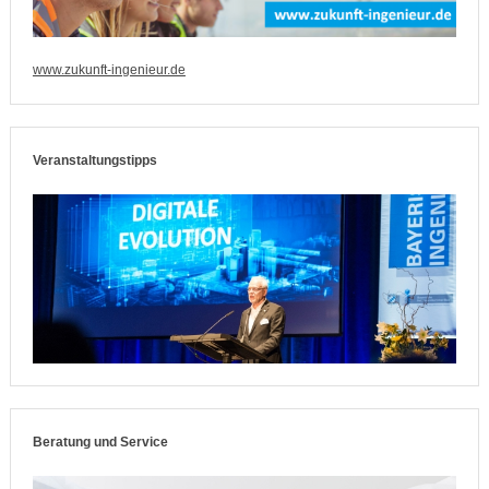
www.zukunft-ingenieur.de
Veranstaltungstipps
Beratung und Service