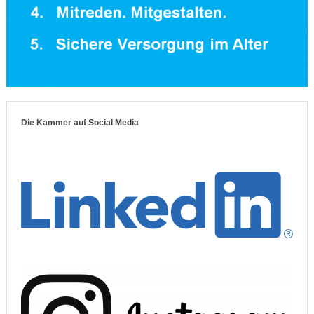
Die Kammer auf Social Media