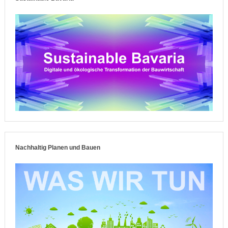
Nachhaltig Planen und Bauen