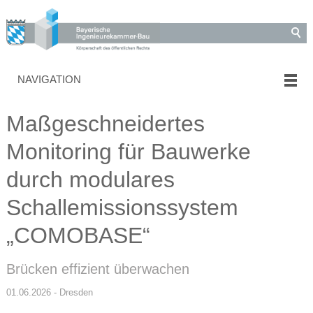
NAVIGATION
Maßgeschneidertes
Monitoring für Bauwerke
durch modulares
Schallemissionssystem
„COMOBASE“
Brücken effizient überwachen
01.06.2026 - Dresden