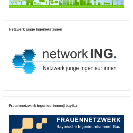
Netzwerk junge Ingenieur:innen
Frauennetzwerk ingenieurinnen@bayika