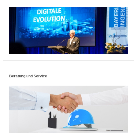
Beratung und Service