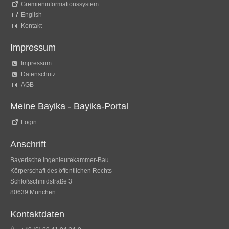
Gremieninformationssystem
English
Kontakt
Impressum
Impressum
Datenschutz
AGB
Meine Bayika - Bayika-Portal
Login
Anschrift
Bayerische Ingenieurekammer-Bau
Körperschaft des öffentlichen Rechts
Schloßschmidstraße 3
80639 München
Kontaktdaten