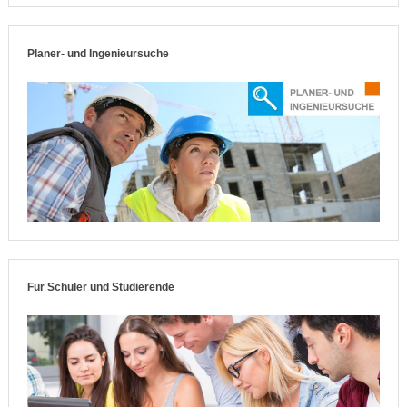
Planer- und Ingenieursuche
Für Schüler und Studierende