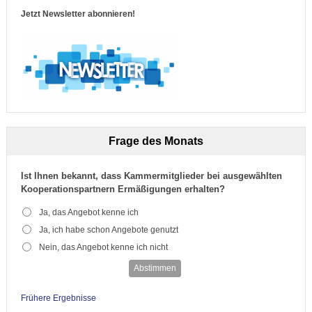
Jetzt Newsletter abonnieren!
Frage des Monats
Ist Ihnen bekannt, dass Kammermitglieder bei ausgewählten
Kooperationspartnern Ermäßigungen erhalten?
Ja, das Angebot kenne ich
Ja, ich habe schon Angebote genutzt
Nein, das Angebot kenne ich nicht
Abstimmen
Frühere Ergebnisse