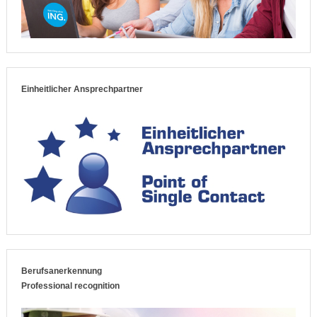
Einheitlicher Ansprechpartner
Berufsanerkennung
Professional recognition