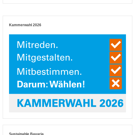
Kammerwahl 2026
Sustainable Bavaria