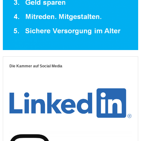
Die Kammer auf Social Media