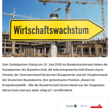
Zum Sozialpartner-Dialog am 10. Juni 2026 im Bundeskanzleramt haben die
Sozialpartner der Bauwirtschaft, die Industriegewerkschaft Bauen-Agrar-
Umwelt, der Zentralverband Deutsches Baugewerbe und der Hauptverband
der Deutschen Bauindustrie, ihre gemeinsame Position „Bauen ist
Konjunkturpolitik - Wie die Bauwirtschaft Deutschland aus der Stagnation
führen kann und was dafür nötig ist“ veröffentlicht.