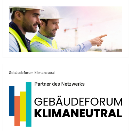
Gebäudeforum klimaneutral