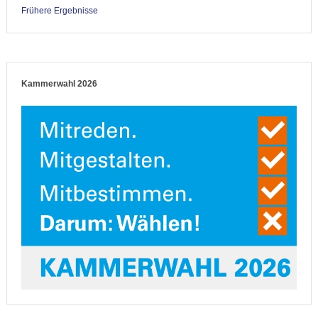
Frühere Ergebnisse
Kammerwahl 2026