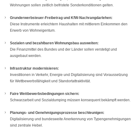
Wohnungen sollen zeitlich befristete Sonderkonditionen gelten.
Grunderwerbsteuer-Freibetrag und KfW-Nachrangdarlehen:
Diese Instrumente erleichtern Haushalten mit mittlerem Einkommen den
Erwerb von Wohneigentum.
Sozialen und bezahlbaren Wohnungsbau ausweiten:
Die Finanzmittel des Bundes und der Länder sollen verstetigt und
ausgebaut werden.
Infrastruktur modernisieren:
Investitionen in Verkehr, Energie und Digitalisierung sind Voraussetzung
für Wettbewerbsfähigkeit und Standortattraktivität.
Faire Wettbewerbsbedingungen sichern:
Schwarzarbeit und Sozialdumping müssen konsequent bekämpft werden.
Planungs- und Genehmigungsprozesse beschleunigen:
Digitalisierung und bundesweite Anerkennung von Typengenehmigungen
sind zentrale Hebel.