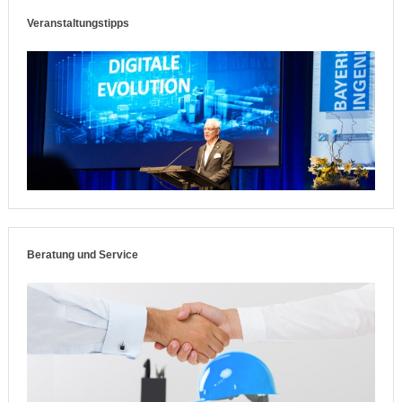
Veranstaltungstipps
Beratung und Service