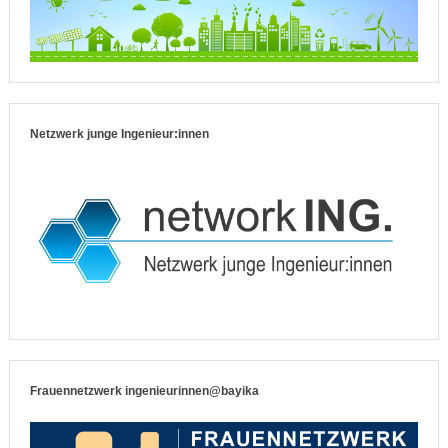
Netzwerk junge Ingenieur:innen
Frauennetzwerk ingenieurinnen@bayika