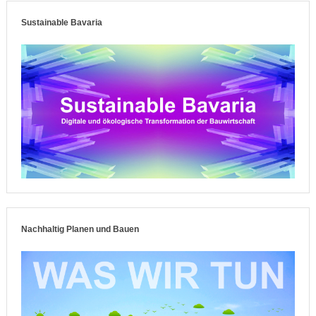
Sustainable Bavaria
Nachhaltig Planen und Bauen