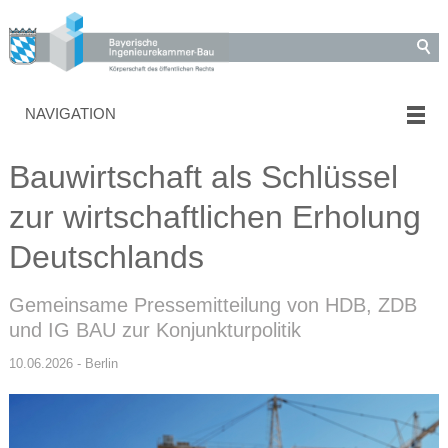
NAVIGATION
Bauwirtschaft als Schlüssel
zur wirtschaftlichen Erholung
Deutschlands
Gemeinsame Pressemitteilung von HDB, ZDB
und IG BAU zur Konjunkturpolitik
10.06.2026 - Berlin