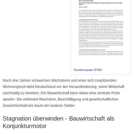
Positionspaier (PDF)
Nach drei Jahren schwachen Wachstums und einer sich zuspitzenden
Wohnungsnot steht Deutschland vor der Herausforderung, seine Wirtschaft
nachhaltig zu beleben. Die Bauwirtschaft kann dabei eine zentrale Rolle
spielen: Sie verbindet Wachstum, Beschäftigung und gesellschaftlichen
Zusammenhalt wie kaum ein anderer Sektor.
Stagnation überwinden - Bauwirtschaft als
Konjunkturmotor