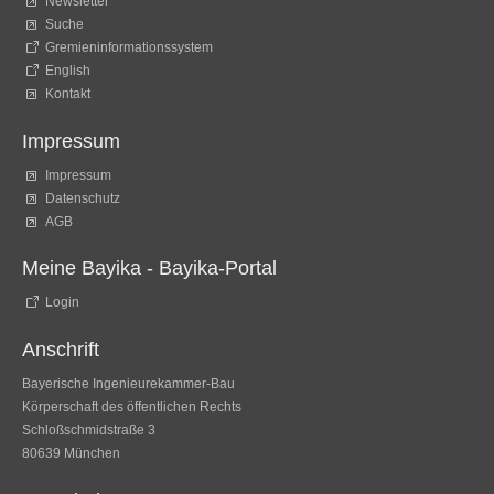
Newsletter
Suche
Gremieninformationssystem
English
Kontakt
Impressum
Impressum
Datenschutz
AGB
Meine Bayika - Bayika-Portal
Login
Anschrift
Bayerische Ingenieurekammer-Bau
Körperschaft des öffentlichen Rechts
Schloßschmidstraße 3
80639 München