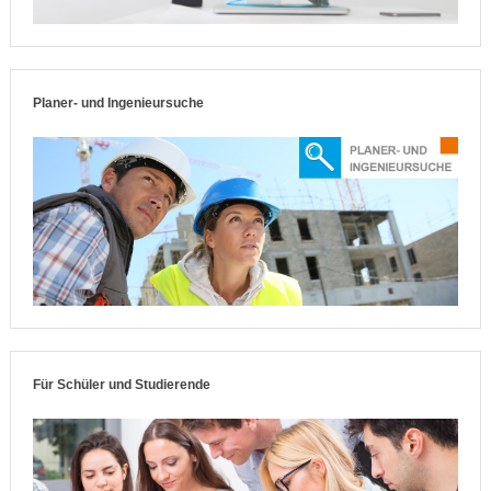
Planer- und Ingenieursuche
Für Schüler und Studierende