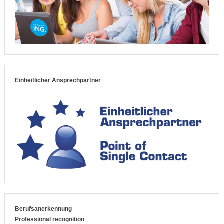
Einheitlicher Ansprechpartner
Berufsanerkennung
Professional recognition