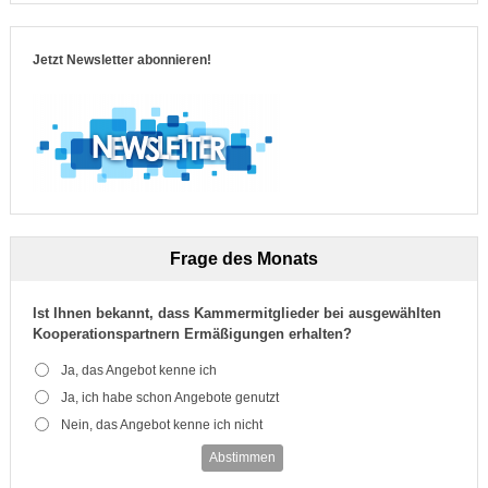
Jetzt Newsletter abonnieren!
Frage des Monats
Ist Ihnen bekannt, dass Kammermitglieder bei ausgewählten
Kooperationspartnern Ermäßigungen erhalten?
Ja, das Angebot kenne ich
Ja, ich habe schon Angebote genutzt
Nein, das Angebot kenne ich nicht
Abstimmen