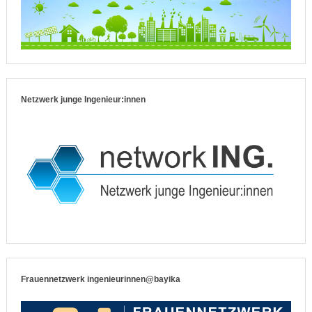
Netzwerk junge Ingenieur:innen
Frauennetzwerk ingenieurinnen@bayika