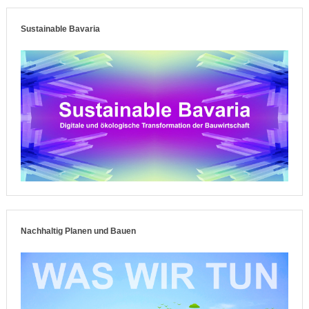
Sustainable Bavaria
Nachhaltig Planen und Bauen