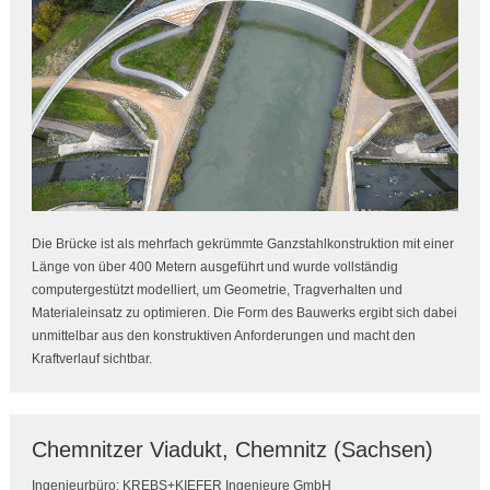
Die Brücke ist als mehrfach gekrümmte Ganzstahlkonstruktion mit einer
Länge von über 400 Metern ausgeführt und wurde vollständig
computergestützt modelliert, um Geometrie, Tragverhalten und
Materialeinsatz zu optimieren. Die Form des Bauwerks ergibt sich dabei
unmittelbar aus den konstruktiven Anforderungen und macht den
Kraftverlauf sichtbar.
Chemnitzer Viadukt, Chemnitz (Sachsen)
Ingenieurbüro: KREBS+KIEFER Ingenieure GmbH