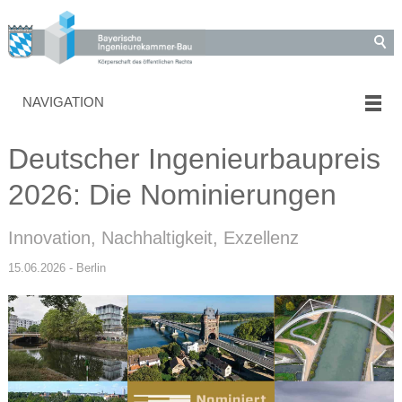
NAVIGATION
Deutscher Ingenieurbaupreis
2026: Die Nominierungen
Innovation, Nachhaltigkeit, Exzellenz
15.06.2026 - Berlin