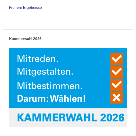
Frühere Ergebnisse
Kammerwahl 2026