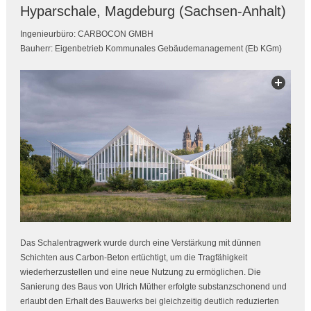
Hyparschale, Magdeburg (Sachsen-Anhalt)
Ingenieurbüro: CARBOCON GMBH
Bauherr: Eigenbetrieb Kommunales Gebäudemanagement (Eb KGm)
Das Schalentragwerk wurde durch eine Verstärkung mit dünnen
Schichten aus Carbon-Beton ertüchtigt, um die Tragfähigkeit
wiederherzustellen und eine neue Nutzung zu ermöglichen. Die
Sanierung des Baus von Ulrich Müther erfolgte substanzschonend und
erlaubt den Erhalt des Bauwerks bei gleichzeitig deutlich reduzierten