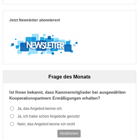
Jetzt Newsletter abonnieren!
Frage des Monats
Ist Ihnen bekannt, dass Kammermitglieder bei ausgewählten
Kooperationspartnern Ermäßigungen erhalten?
Ja, das Angebot kenne ich
Ja, ich habe schon Angebote genutzt
Nein, das Angebot kenne ich nicht
Abstimmen