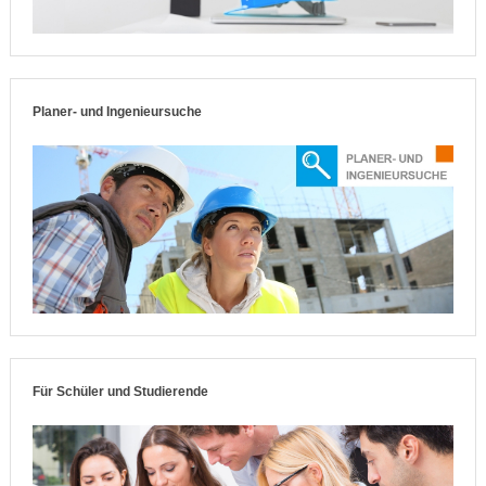
Planer- und Ingenieursuche
Für Schüler und Studierende