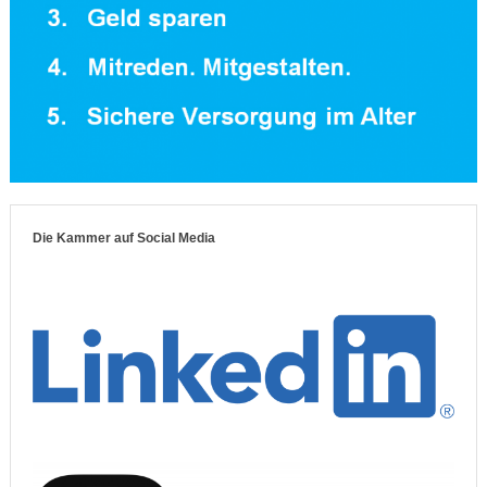
Die Kammer auf Social Media