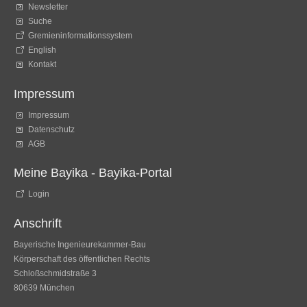
Newsletter
Suche
Gremieninformationssystem
English
Kontakt
Impressum
Impressum
Datenschutz
AGB
Meine Bayika - Bayika-Portal
Login
Anschrift
Bayerische Ingenieurekammer-Bau
Körperschaft des öffentlichen Rechts
Schloßschmidstraße 3
80639 München