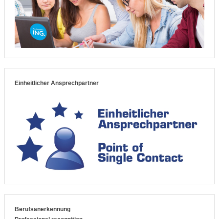
Einheitlicher Ansprechpartner
Berufsanerkennung