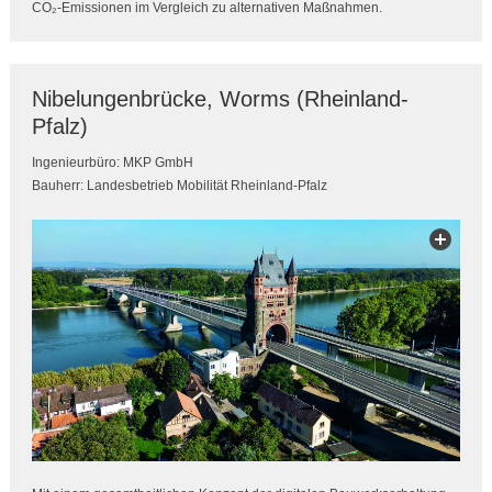
CO₂-Emissionen im Vergleich zu alternativen Maßnahmen.
Nibelungenbrücke, Worms (Rheinland-
Pfalz)
Ingenieurbüro: MKP GmbH
Bauherr: Landesbetrieb Mobilität Rheinland-Pfalz