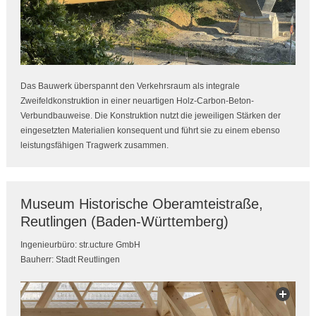
Das Bauwerk überspannt den Verkehrsraum als integrale
Zweifeldkonstruktion in einer neuartigen Holz-Carbon-Beton-
Verbundbauweise. Die Konstruktion nutzt die jeweiligen Stärken der
eingesetzten Materialien konsequent und führt sie zu einem ebenso
leistungsfähigen Tragwerk zusammen.
Museum Historische Oberamteistraße,
Reutlingen (Baden-Württemberg)
Ingenieurbüro: str.ucture GmbH
Bauherr: Stadt Reutlingen