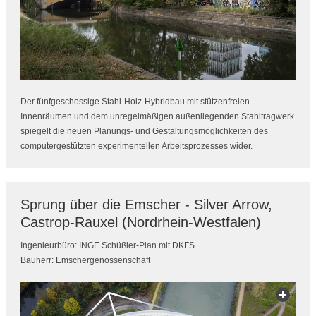
Der fünfgeschossige Stahl-Holz-Hybridbau mit stützenfreien
Innenräumen und dem unregelmäßigen außenliegenden Stahltragwerk
spiegelt die neuen Planungs- und Gestaltungsmöglichkeiten des
computergestützten experimentellen Arbeitsprozesses wider.
Sprung über die Emscher - Silver Arrow,
Castrop-Rauxel (Nordrhein-Westfalen)
Ingenieurbüro: INGE Schüßler-Plan mit DKFS
Bauherr: Emschergenossenschaft