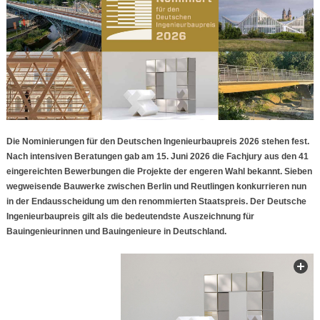
Die Nominierungen für den Deutschen Ingenieurbaupreis 2026 stehen fest.
Nach intensiven Beratungen gab am 15. Juni 2026 die Fachjury aus den 41
eingereichten Bewerbungen die Projekte der engeren Wahl bekannt. Sieben
wegweisende Bauwerke zwischen Berlin und Reutlingen konkurrieren nun
in der Endausscheidung um den renommierten Staatspreis. Der Deutsche
Ingenieurbaupreis gilt als die bedeutendste Auszeichnung für
Bauingenieurinnen und Bauingenieure in Deutschland.