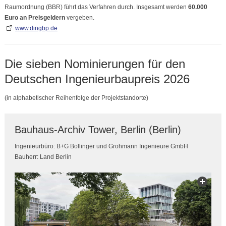
Raumordnung (BBR) führt das Verfahren durch. Insgesamt werden
60.000
Euro an Preisgeldern
vergeben.
www.dingbp.de
Die sieben Nominierungen für den
Deutschen Ingenieurbaupreis 2026
(in alphabetischer Reihenfolge der Projektstandorte)
Bauhaus-Archiv Tower, Berlin (Berlin)
Ingenieurbüro: B+G Bollinger und Grohmann Ingenieure GmbH
Bauherr: Land Berlin