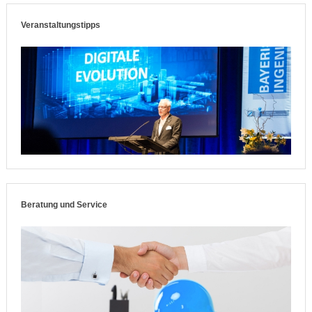
Veranstaltungstipps
Beratung und Service