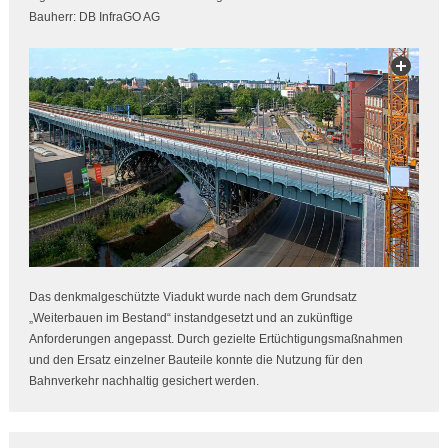
Bauherr: DB InfraGO AG
Das denkmalgeschützte Viadukt wurde nach dem Grundsatz
„Weiterbauen im Bestand“ instandgesetzt und an zukünftige
Anforderungen angepasst. Durch gezielte Ertüchtigungsmaßnahmen
und den Ersatz einzelner Bauteile konnte die Nutzung für den
Bahnverkehr nachhaltig gesichert werden.