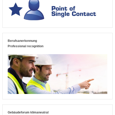
Berufsanerkennung
Professional recognition
Gebäudeforum klimaneutral