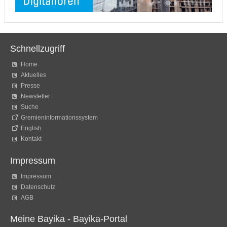
Schnellzugriff
Home
Aktuelles
Presse
Newsletter
Suche
Gremieninformationssystem
English
Kontakt
Impressum
Impressum
Datenschutz
AGB
Meine Bayika - Bayika-Portal