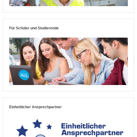
Für Schüler und Studierende
Einheitlicher Ansprechpartner