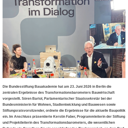
Die Bundesstiftung Bauakademie hat am 23. Juni 2026 in Berlin die
zentralen Ergebnisse des Transformationsbarometers Bauwirtschaft
vorgestellt. Sören Bartol, Parlamentarischer Staatssekretär bei der
Bundesministerin für Wohnen, Stadtentwicklung und Bauwesen sowie
Stiftungsratsvorsitzender, ordnete die Ergebnisse für die aktuelle Baupolitik
ein. Im Anschluss präsentierte Kerstin Faber, Programmleiterin der Stiftung
und Projektleiterin des Transformationsbarometers, die wesentlichen