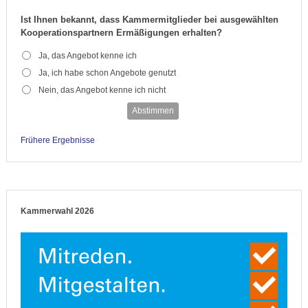
Ist Ihnen bekannt, dass Kammermitglieder bei ausgewählten
Kooperationspartnern Ermäßigungen erhalten?
Ja, das Angebot kenne ich
Ja, ich habe schon Angebote genutzt
Nein, das Angebot kenne ich nicht
Abstimmen
Frühere Ergebnisse
Kammerwahl 2026