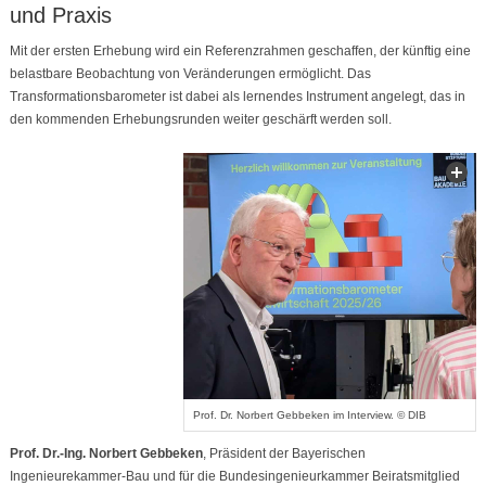
und Praxis
Mit der ersten Erhebung wird ein Referenzrahmen geschaffen, der künftig eine
belastbare Beobachtung von Veränderungen ermöglicht. Das
Transformationsbarometer ist dabei als lernendes Instrument angelegt, das in
den kommenden Erhebungsrunden weiter geschärft werden soll.
Prof. Dr. Norbert Gebbeken im Interview. © DIB
Prof. Dr.-Ing.
Norbert Gebbeken
, Präsident der Bayerischen
Ingenieurekammer-Bau und für die Bundesingenieurkammer Beiratsmitglied