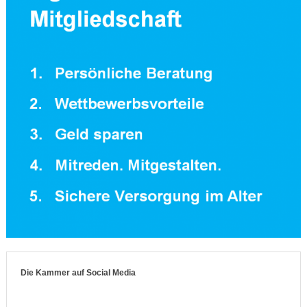
Die Kammer auf Social Media