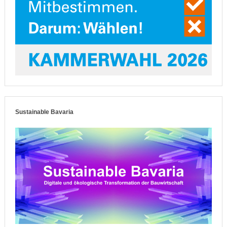
Sustainable Bavaria