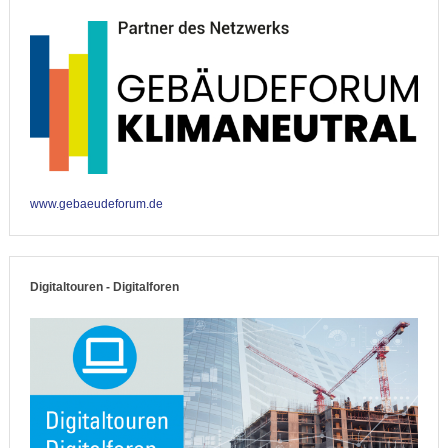
www.gebaeudeforum.de
Digitaltouren - Digitalforen