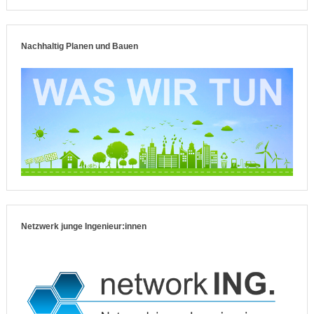
Nachhaltig Planen und Bauen
Netzwerk junge Ingenieur:innen