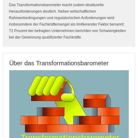
Das Transformationsbarometer macht zudem strukturelle
Herausforderungen deutlich. Neben wirtschaftlichen
Rahmenbedingungen und regulatorischen Anforderungen wird
insbesondere der Fachkräftemangel als limitierender Faktor benannt:
72 Prozent der befragten Unternehmen berichten von Schwierigkeiten
bei der Gewinnung qualifizierter Fachkräfte.
Über das Transformationsbarometer