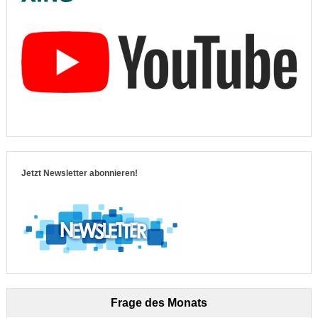
Jetzt Newsletter abonnieren!
Frage des Monats