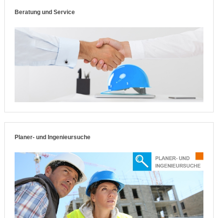
Beratung und Service
Planer- und Ingenieursuche