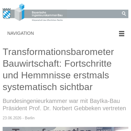
NAVIGATION
Transformationsbarometer
Bauwirtschaft: Fortschritte
und Hemmnisse erstmals
systematisch sichtbar
Bundesingenieurkammer war mit BayIka-Bau
Präsident Prof. Dr. Norbert Gebbeken vertreten
23.06.2026 - Berlin