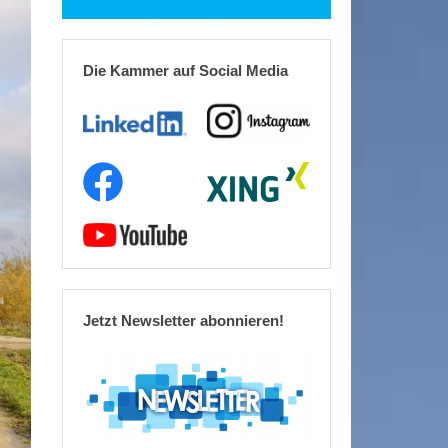
Die Kammer auf Social Media
Jetzt Newsletter abonnieren!