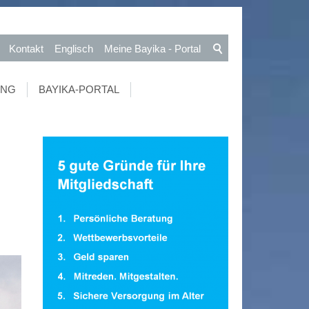
Kontakt
Englisch
Meine Bayika - Portal
UNG
BAYIKA-PORTAL