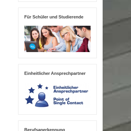
Für Schüler und Studierende
Einheitlicher Ansprechpartner
Berufsanerkennung