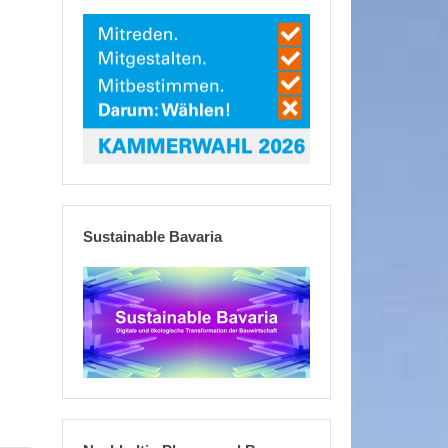
Sustainable Bavaria