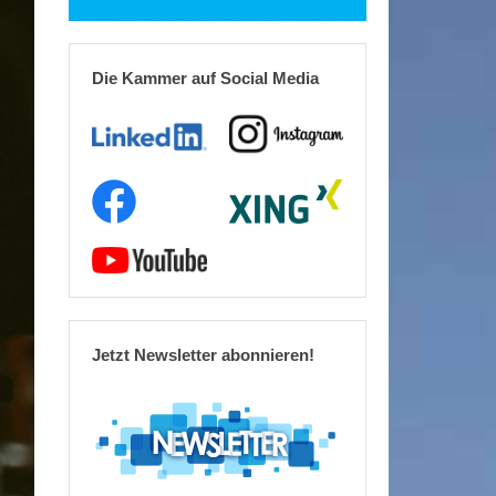
Die Kammer auf Social Media
Jetzt Newsletter abonnieren!