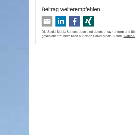
Beitrag weiterempfehlen
Die Social Media Buttons oben sind datenschutzkonform und überm
geschieht erst beim Klick auf einen Social Media Button (
Datens