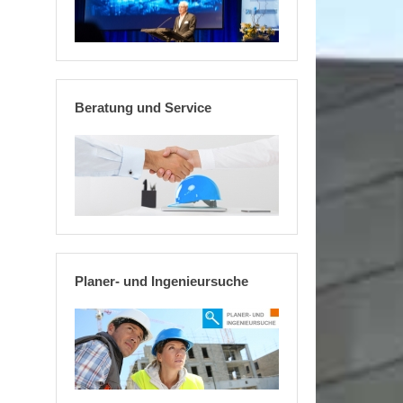
Beratung und Service
Planer- und Ingenieursuche